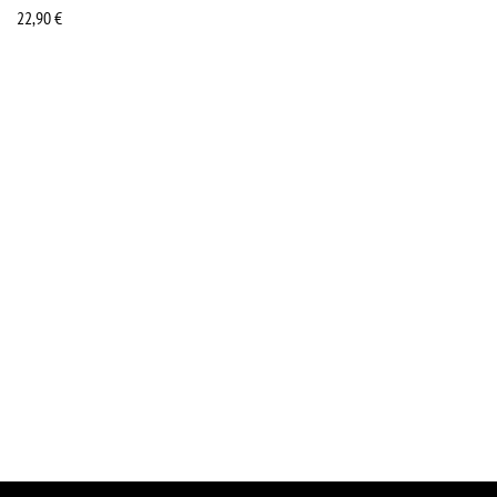
22,90
€