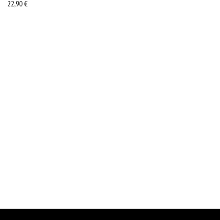
22,90
€