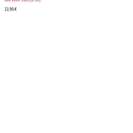
22,90
€