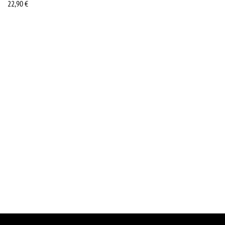
22,90
€