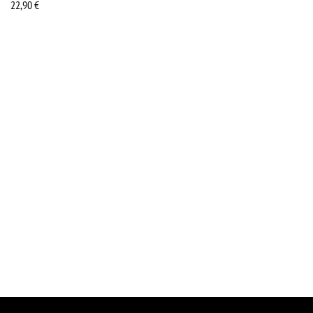
22,90
€