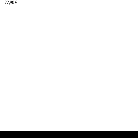
22,90
€