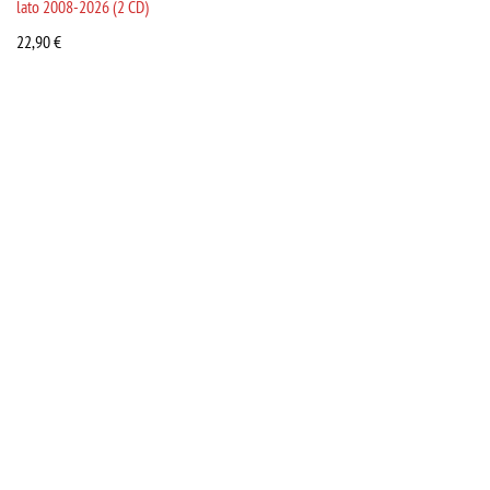
lato 2008-2026 (2 CD)
22,90
€