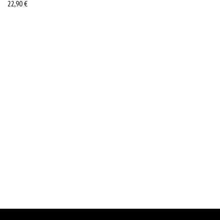
22,90
€