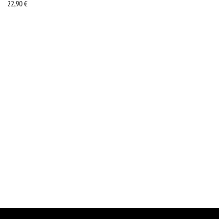
22,90
€