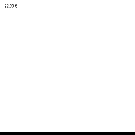
22,90
€