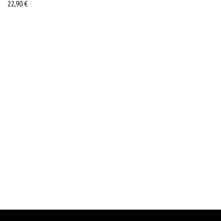
22,90
€