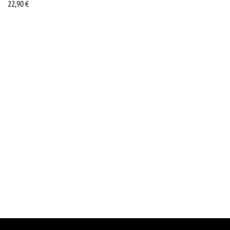
22,90
€