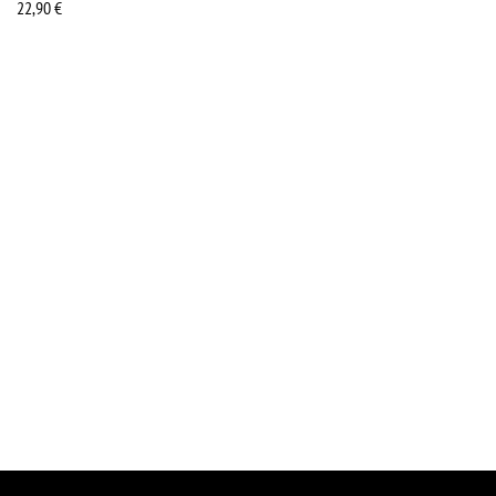
22,90
€