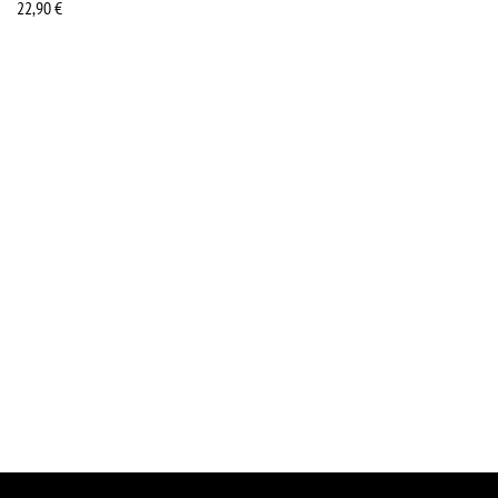
22,90
€