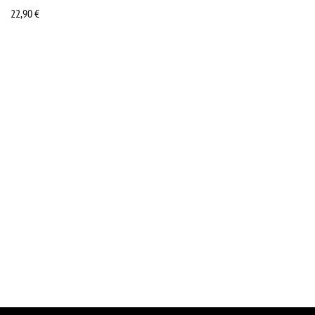
22,90
€