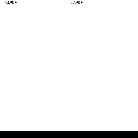
30,90
€
22,90
€