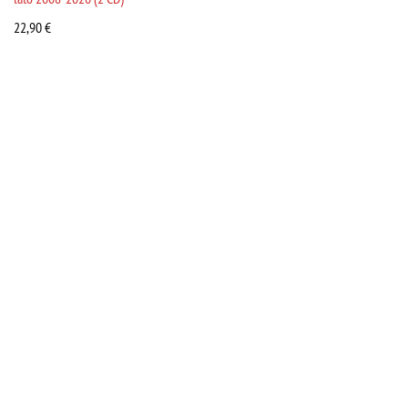
22,90
€