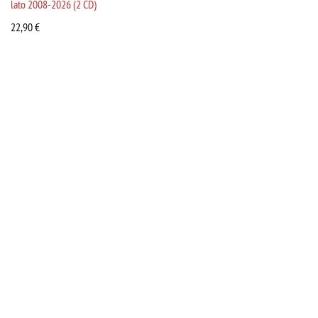
lato 2008-2026 (2 CD)
22,90
€