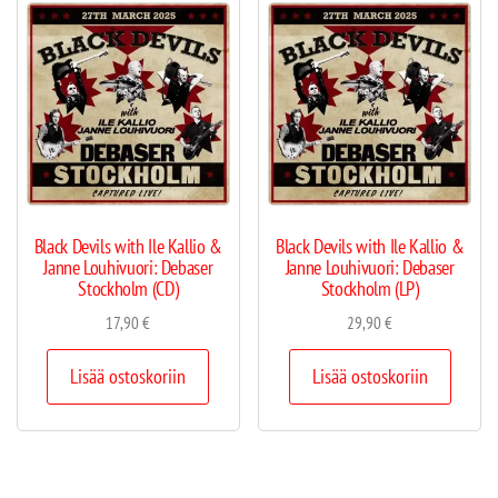
Black Devils with Ile Kallio &
Black Devils with Ile Kallio &
Janne Louhivuori: Debaser
Janne Louhivuori: Debaser
Stockholm (CD)
Stockholm (LP)
17,90
€
29,90
€
Lisää ostoskoriin
Lisää ostoskoriin