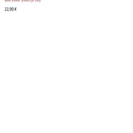
22,90
€