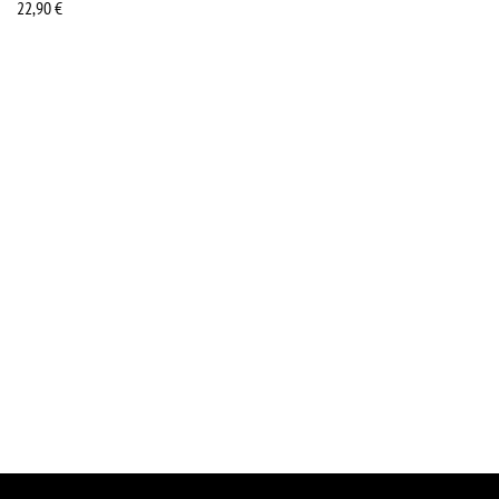
22,90
€