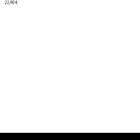
22,90
€