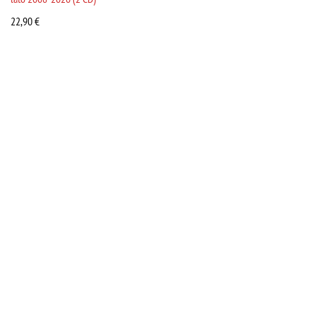
22,90
€