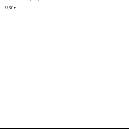
22,90
€