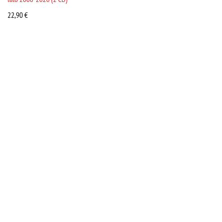
22,90
€