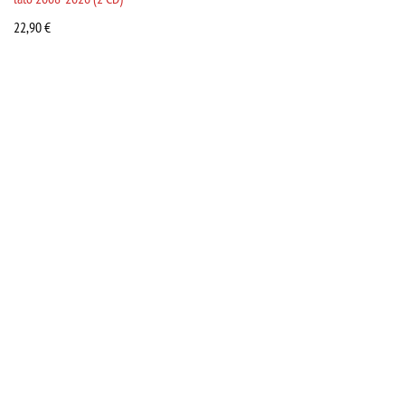
22,90
€