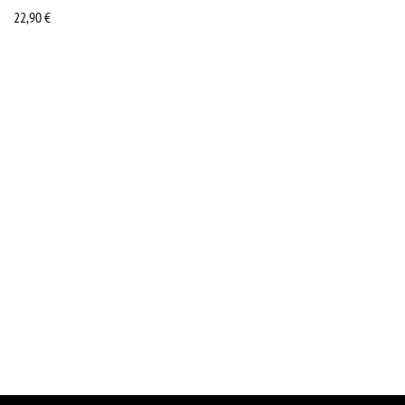
22,90
€