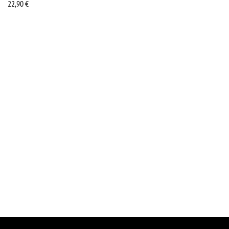
22,90
€