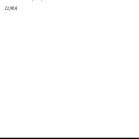
22,90
€