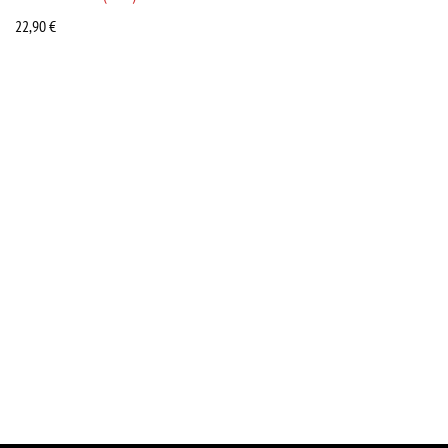
22,90
€