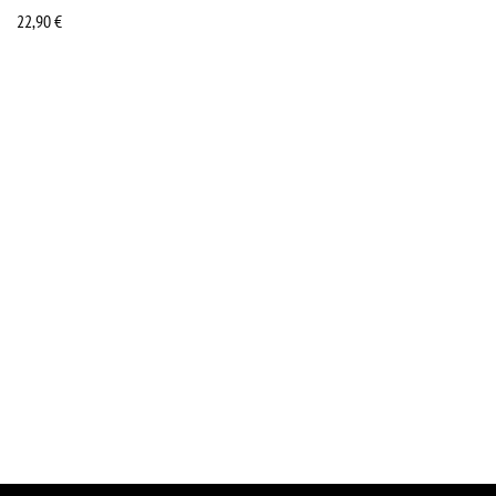
22,90
€