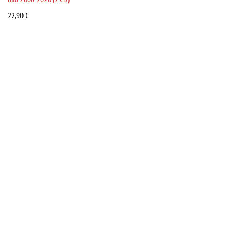
22,90
€