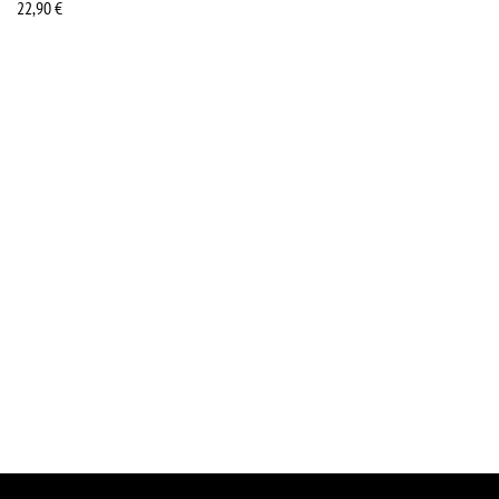
22,90
€