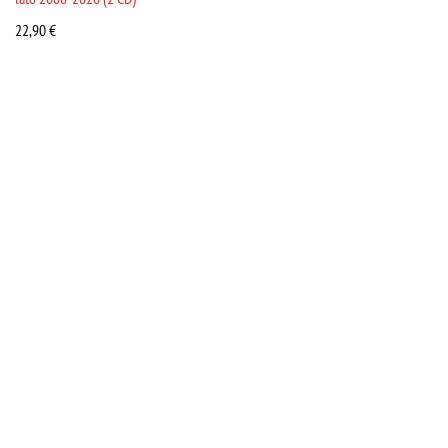
22,90
€