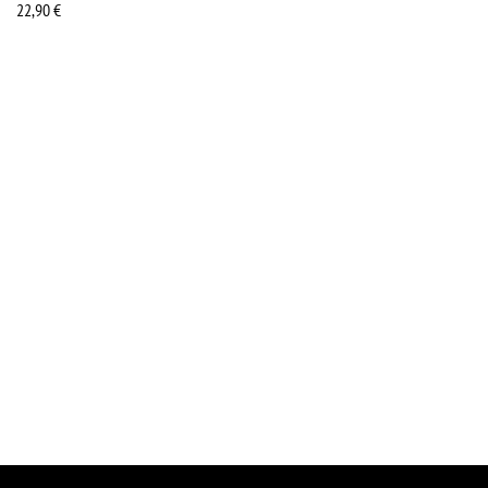
22,90
€