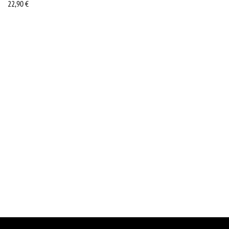
22,90
€