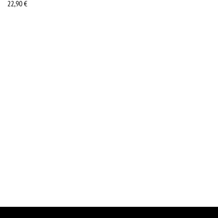
22,90
€