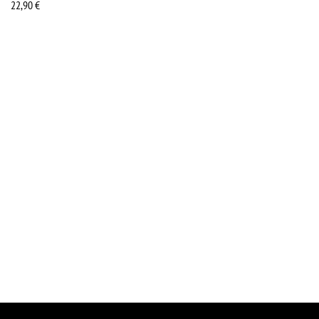
22,90
€