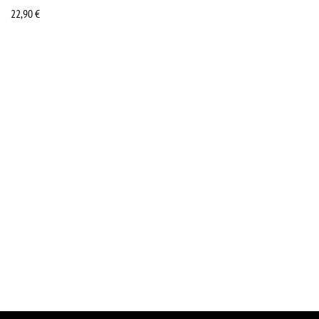
22,90
€