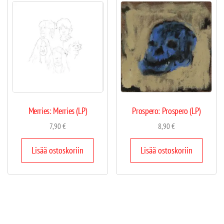
Merries: Merries (LP)
Prospero: Prospero (LP)
7,90
€
8,90
€
Lisää ostoskoriin
Lisää ostoskoriin