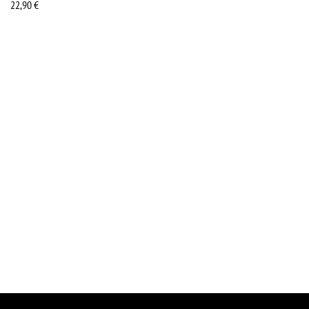
22,90
€