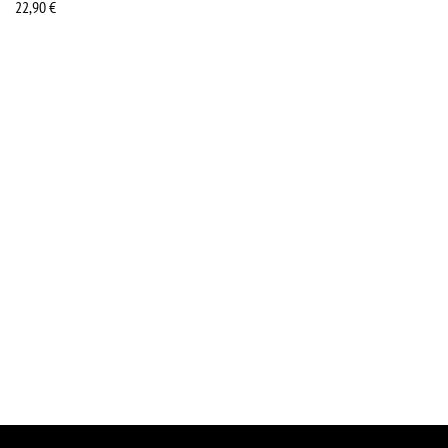
22,90
€