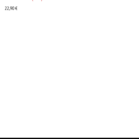
22,90
€