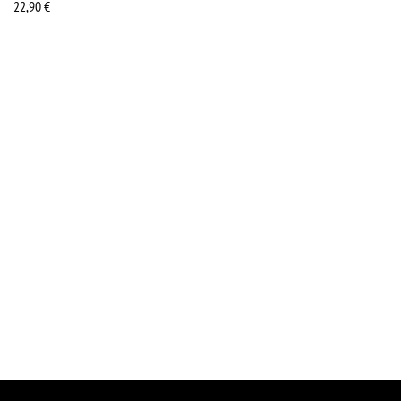
22,90
€