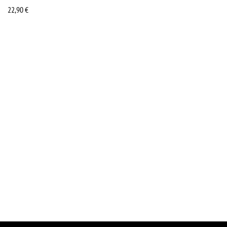
22,90
€