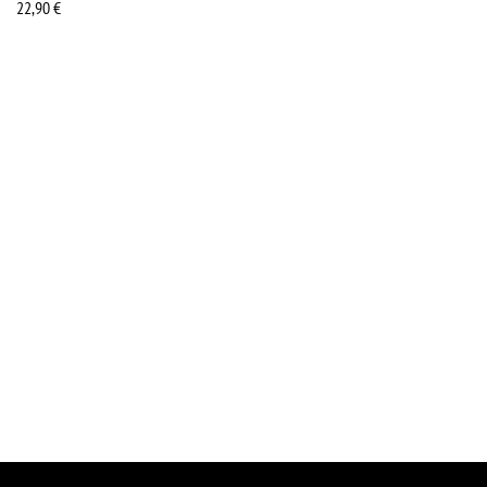
22,90
€