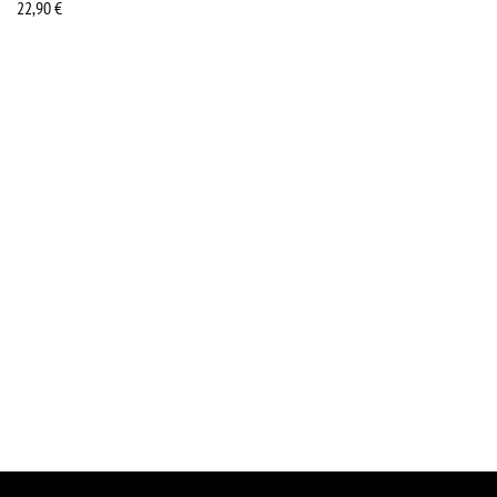
22,90
€