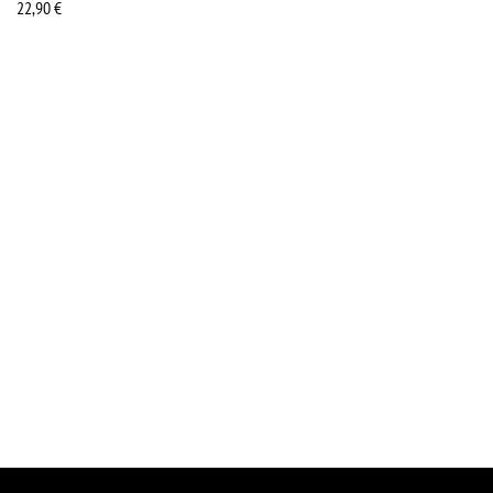
22,90
€