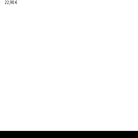
22,90
€