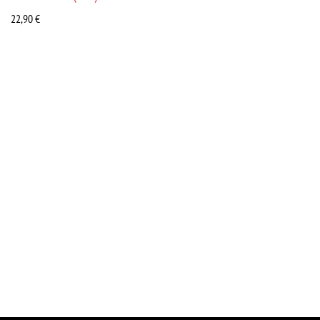
22,90
€