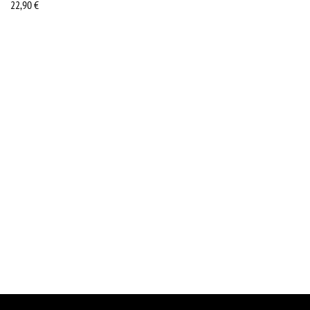
22,90
€